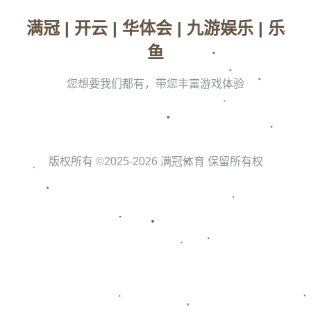
**二、伯恩利的战略布局**
伯恩利作为一支在英超寻求稳步发展的球队，一直以来都在寻找能
够提升球队中场实力的**关键球员**。在本赛季，他们提出了一个
更具战略意义的计划——先租后买模式。这种模式不仅能够分摊直
接购买带来的经济风险，同时还能提前观察球员适应情况和与球队
的融合度。从而为后续的正式签约提供一个较为稳妥的过渡期。
**三、先租后买：双赢的转会策略**
先租后买并不是一种新鲜的操作方式，这种策略在足坛中早已屡见
不鲜。它提供了一种灵活的转会操作，不仅有利于买方通过试用合
约来评估球员适应性，也让卖方能够在附加条款中**设置转会费金
额**及详细支付安排。例如，佩里西奇在2019年选择租借至拜仁慕
尼黑，而后拜仁根据表现情况做出购买决定，这成为了双赢的经典
案例。