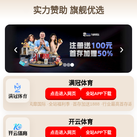
新闻中心
当前位置：
首页
>
新闻中心
與阿森納展開洽談！伯恩利或先租後買洛孔加！.
雄迈体育Panda Sports
|
2026-08-09T03:17:22+08:00
在现代足坛中，**玩家转会总是引人注目的焦点**。最近，以"與阿
森納展開洽談！伯恩利或先租後買洛孔加！"为题的消息，引起了广
大球迷和专家们的关注。那么，伯恩利和阿森纳之间的这次洽谈到
底意味着什么？为何洛孔加成为转会市场的热议人物？这背后又有
着怎样的深层原因呢？