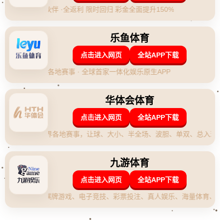
点应用。未来，公司将继续拓展虚拟观赛功能，成为体育
赛事的新观赛方式。
联系信息
电话：0371-9433225
传真：0371-9433225
E-mail：admin@cn-panda.com
手机：18859736000
地址：湖北省武汉市江岸区永清街
关于雄迈体育PANDA SPORTS