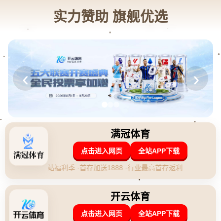
关于雄迈体育Panda Sports
当前位置：
首页
>
关于雄迈体育Panda Sports
熊猫体育 (Panda Sports) 作为中国领先的体育娱乐平台,提
供全球体育赛事直播、比赛数据和最新体育新闻。cn-pand
a.com 用户可以通过APP下载,进入官方入口,随时观看高清
体育直播,掌握第一手赛事资讯。无论是传统体育赛事还是
电竞比赛,熊猫体育都能满足不同体育迷的需求,打造流畅、
高质量的观赛环境,让用户畅享体育赛事的激情与魅力。公
司开发体育赛事虚拟观赛与观众互动平台，通过虚拟现实
和增强现实技术，提供沉浸式观赛体验，观众可以与其他
粉丝实时互动，观看比赛。该平台已在多个体育赛事中试