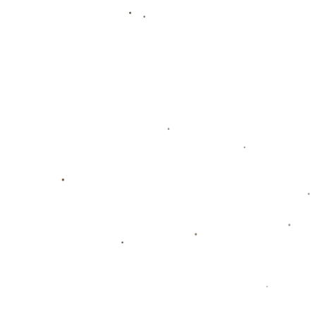
发型创造个数
15451
满意客户数
100
+
顶级发型师