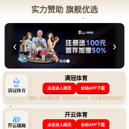
服务项目
热议争冠形势：蹇韬和唐创在申花球迷那封神，武磊单刀错过转折点