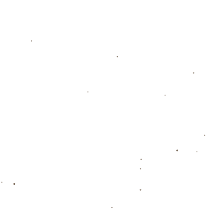
东契奇再三双独行侠胜活塞 KD45分太阳负绿军
**东契奇再三双独行侠胜活塞 KD45分太阳负绿军**...