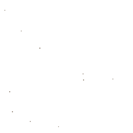
費內巴切對陣裏爾首發陣容 哲科和聖馬克西曼先發 伊桑-姆巴佩替補
**费内巴切对阵里尔：哲科和圣马克西曼先发，伊桑-姆巴佩替补**...