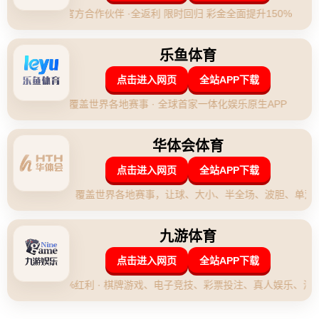
**热议争冠形势：蹇韬和唐创在申花球迷那封神，武磊单刀错过转折点*
*...