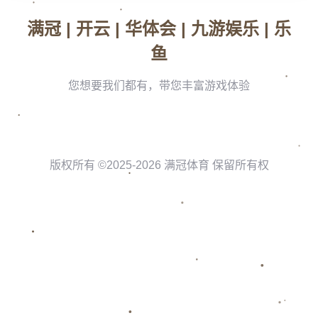
罗马诺：利物浦考虑签下马马尔达什维利并将他外租
**利物浦的转会策略：引入马马尔达什维利并外租锤炼**...