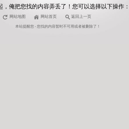
起，俺把您找的内容弄丢了！您可以选择以下操作
网站地图
网站首页
返回上一页
本站
提醒您 - 您找的内容暂时不可用或者被删除了！