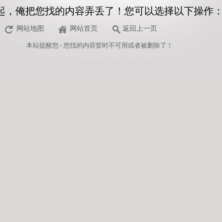
起，俺把您找的内容弄丢了！您可以选择以下操作
网站地图
网站首页
返回上一页
本站
提醒您 - 您找的内容暂时不可用或者被删除了！